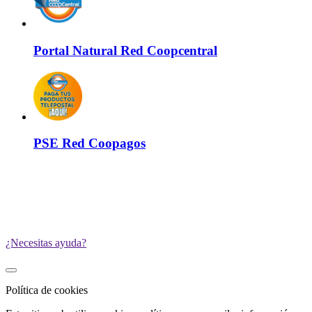
Portal Natural Red Coopcentral
PSE Red Coopagos
¿Necesitas ayuda?
Política de cookies