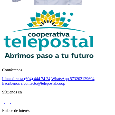
Contáctenos
Línea directa (604) 444 74 24
WhatsApp 573202129694
Escribenos a contacto@telepostal.coop
Síguenos en
Enlace de interés