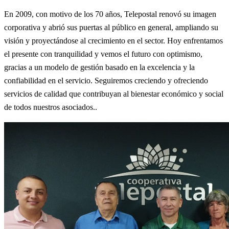
En 2009, con motivo de los 70 años, Telepostal renovó su imagen
corporativa y abrió sus puertas al público en general, ampliando su
visión y proyectándose al crecimiento en el sector. Hoy enfrentamos
el presente con tranquilidad y vemos el futuro con optimismo,
gracias a un modelo de gestión basado en la excelencia y la
confiabilidad en el servicio. Seguiremos creciendo y ofreciendo
servicios de calidad que contribuyan al bienestar económico y social
de todos nuestros asociados..