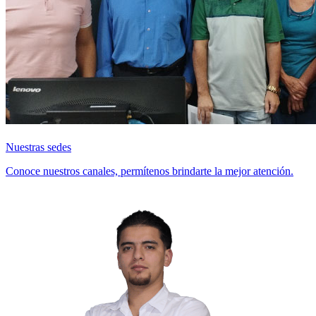
Nuestras sedes
Conoce nuestros canales, permítenos brindarte la mejor atención.