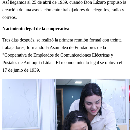
Así llegamos al 25 de abril de 1939, cuando Don Lázaro propuso la
creación de una asociación entre trabajadores de telégrafos, radio y
correos.
Nacimiento legal de la cooperativa
Tres días después, se realizó la primera reunión formal con treinta
trabajadores, formando la Asamblea de Fundadores de la
"Cooperativa de Empleados de Comunicaciones Eléctricas y
Postales de Antioquia Ltda." El reconocimiento legal se obtuvo el
17 de junio de 1939.