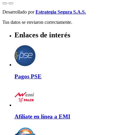
Desarrollado por
Estrategia Segura S.A.S.
Tus datos se enviaron correctamente.
Enlaces de interés
Pagos PSE
Afíliate en línea a EMI