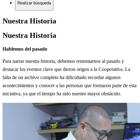
Realizar búsqueda
Nuestra Historia
Nuestra Historia
Hablemos del pasado
Para narrar nuestra historia, debemos remontarnos al pasado y
destacar los eventos clave que dieron origen a la Cooperativa. La
falta de un archivo completo ha dificultado recordar algunos
acontecimientos y conocer a las personas que formaron parte de esta
iniciativa, ya que el tiempo ha sido nuestro mayor obstáculo.