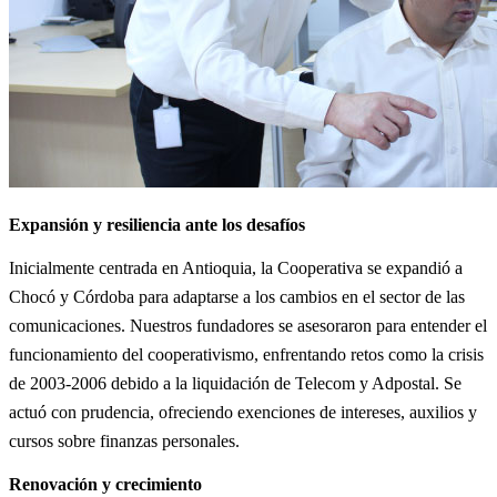
Expansión y resiliencia ante los desafíos
Inicialmente centrada en Antioquia, la Cooperativa se expandió a
Chocó y Córdoba para adaptarse a los cambios en el sector de las
comunicaciones. Nuestros fundadores se asesoraron para entender el
funcionamiento del cooperativismo, enfrentando retos como la crisis
de 2003-2006 debido a la liquidación de Telecom y Adpostal. Se
actuó con prudencia, ofreciendo exenciones de intereses, auxilios y
cursos sobre finanzas personales.
Renovación y crecimiento