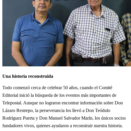
Una historia reconstruida
Todo comenzó cerca de celebrar 50 años, cuando el Comité
Editorial inició la búsqueda de los eventos más importantes de
Telepostal. Aunque no lograron encontrar información sobre Don
Lázaro Restrepo, la perseverancia los llevó a Don Teódulo
Rodríguez Puerta y Don Manuel Salvador Marín, los únicos socios
fundadores vivos, quienes ayudaron a reconstruir nuestra historia.