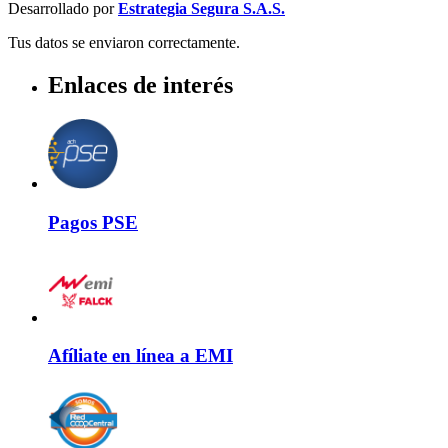
Desarrollado por
Estrategia Segura S.A.S.
Tus datos se enviaron correctamente.
Enlaces de interés
Pagos PSE
Afíliate en línea a EMI