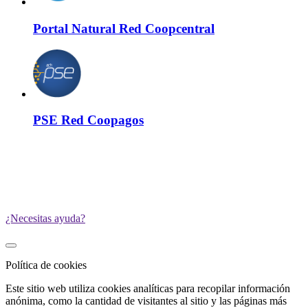
Portal Natural Red Coopcentral
PSE Red Coopagos
¿Necesitas ayuda?
Política de cookies
Este sitio web utiliza cookies analíticas para recopilar información
anónima, como la cantidad de visitantes al sitio y las páginas más