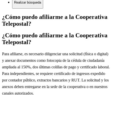
Realizar búsqueda
¿Cómo puedo afiliarme a la Cooperativa
Telepostal?
¿Cómo puedo afiliarme a la Cooperativa
Telepostal?
Para afiliarse, es necesario diligenciar una solicitud (física o digital)
y anexar documentos como fotocopia de la cédula de ciudadanía
ampliada al 150%, dos últimas colillas de pago y certificado laboral.
Para independientes, se requiere certificado de ingresos expedido
por contador público, extractos bancarios y RUT. La solicitud y los
anexos deben entregarse en la sede de la cooperativa o en nuestros
canales autorizados.