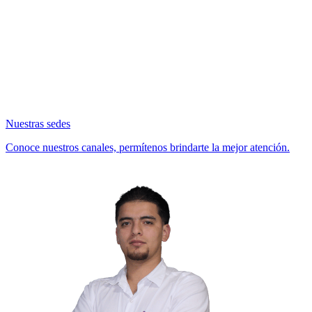
Nuestras sedes
Conoce nuestros canales, permítenos brindarte la mejor atención.