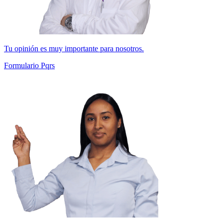
Tu opinión es muy importante para nosotros.
Formulario Pqrs