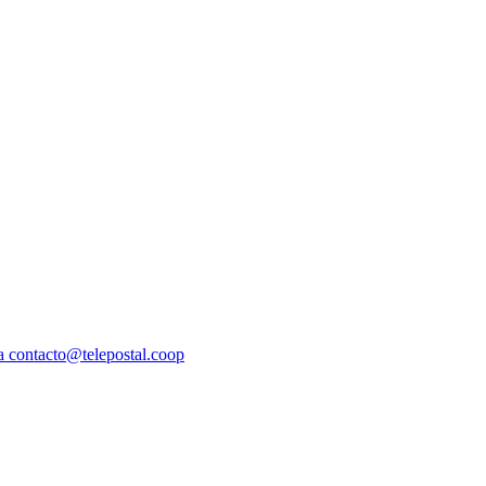
a contacto@telepostal.coop