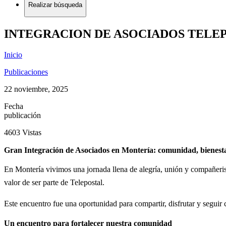
Realizar búsqueda
INTEGRACION DE ASOCIADOS TELEP
Inicio
Publicaciones
22 noviembre, 2025
Fecha
publicación
4603 Vistas
Gran Integración de Asociados en Montería: comunidad, bienesta
En Montería vivimos una jornada llena de alegría, unión y compañeris
valor de ser parte de Telepostal.
Este encuentro fue una oportunidad para compartir, disfrutar y seguir 
Un encuentro para fortalecer nuestra comunidad