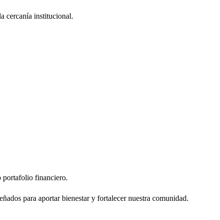
 cercanía institucional.
portafolio financiero.
señados para aportar bienestar y fortalecer nuestra comunidad.