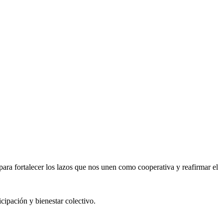
ara fortalecer los lazos que nos unen como cooperativa y reafirmar el
cipación y bienestar colectivo.