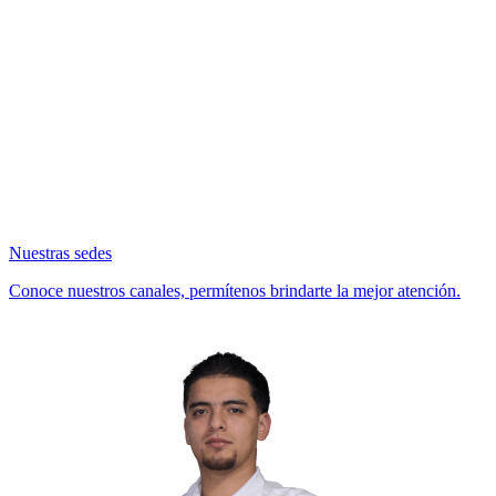
Nuestras sedes
Conoce nuestros canales, permítenos brindarte la mejor atención.