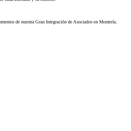
 momentos de nuestra Gran Integración de Asociados en Montería.