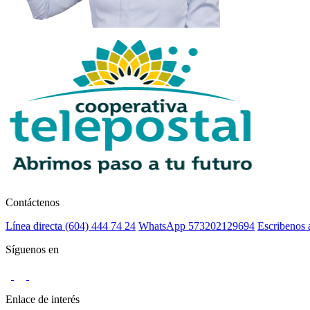
Contáctenos
Línea directa (604) 444 74 24
WhatsApp 573202129694
Escribenos 
Síguenos en
Enlace de interés