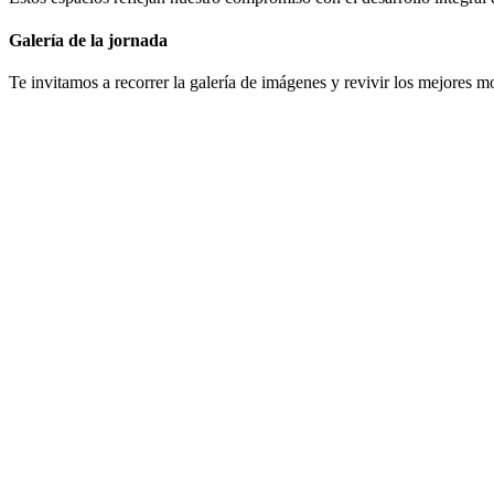
Galería de la jornada
Te invitamos a recorrer la galería de imágenes y revivir los mejores