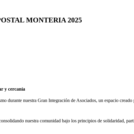
OSTAL MONTERIA 2025
r y cercanía
mo durante nuestra Gran Integración de Asociados, un espacio creado p
consolidando nuestra comunidad bajo los principios de solidaridad, parti